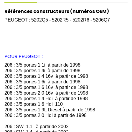
Références constructeurs (numéros OEM)
PEUGEOT : 5202Q5 - 5202R5 - 5202R6 - 5206Q7
POUR PEUGEOT :
206 : 3/5 portes 1.1i
à partir de 1998
206 : 3/5 portes 1.4i
à partir de 1998
206 : 3/5 portes 1.4 16v à partir de 1998
206 : 3/5 portes 1.6i à partir de 1998
206 : 3/5 portes 1.6 16v à partir de 1998
206 : 3/5 portes 2.0 16v à partir de 1998
206 : 3/5 portes 1.4 Hdi à partir de 1998
206 : 3/5 portes 1.6 Hdi 110
206 : 3/5 portes 1.9L Diesel à partir de 1998
206 : 3/5 portes 2.0 Hdi à partir de 1998
206 : SW 1.1i à partir de 2002