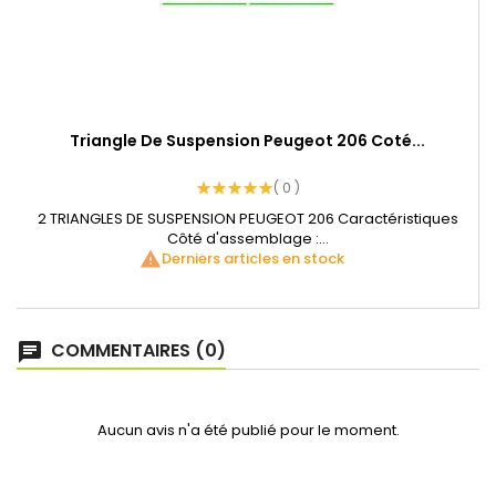
Triangle De Suspension Peugeot 206 Coté...
( 0 )
2 TRIANGLES DE SUSPENSION PEUGEOT 206 Caractéristiques
Côté d'assemblage :...
warning
Derniers articles en stock
COMMENTAIRES (0)
Aucun avis n'a été publié pour le moment.