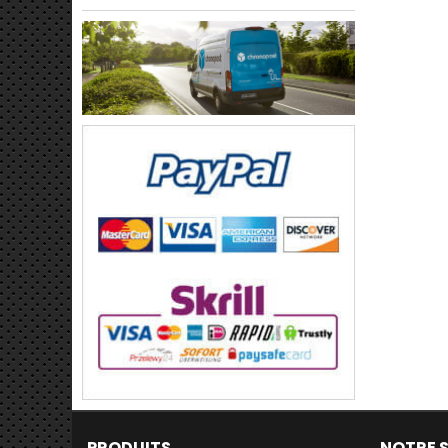
PRODUITS
NOTRE 