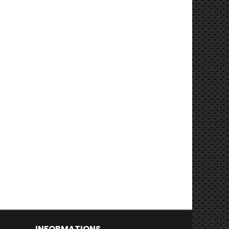
INFORMATIONS