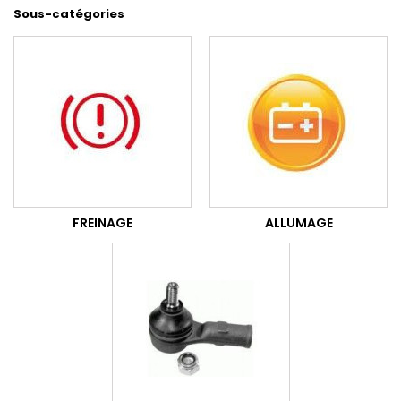
Sous-catégories
FREINAGE
ALLUMAGE