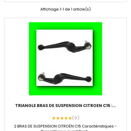
Affichage 1-1 de 1 article(s)
TRIANGLE BRAS DE SUSPENSION CITROEN C15 :...
( 0 )
2 BRAS DE SUSPENSION CITROËN C15 Caractéristiques -