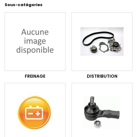
Sous-catégories
FREINAGE
DISTRIBUTION