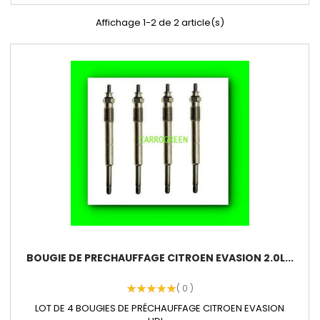
Affichage 1-2 de 2 article(s)
BOUGIE DE PRECHAUFFAGE CITROEN EVASION 2.0L...
( 0 )
LOT DE 4 BOUGIES DE PRÉCHAUFFAGE CITROEN EVASION