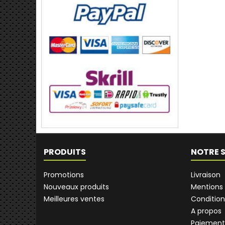
PRODUITS
NOTRE 
Promotions
Livraison
Nouveaux produits
Mentions 
Meilleures ventes
Condition
A propos
Paiement