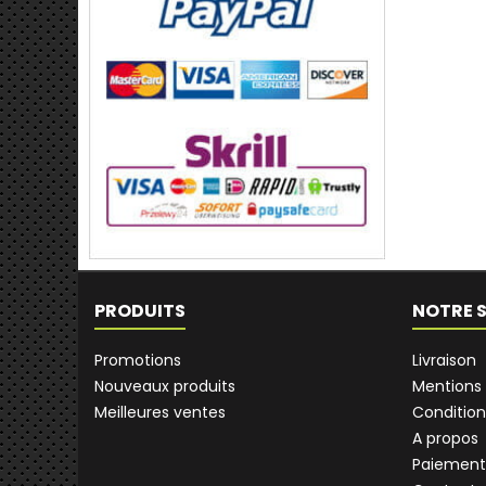
PRODUITS
NOTRE 
Promotions
Livraison
Nouveaux produits
Mentions 
Meilleures ventes
Condition
A propos
Paiement