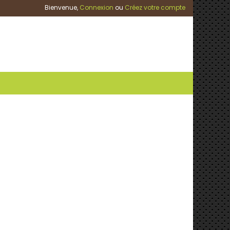
Bienvenue,
Connexion
ou
Créez votre compte