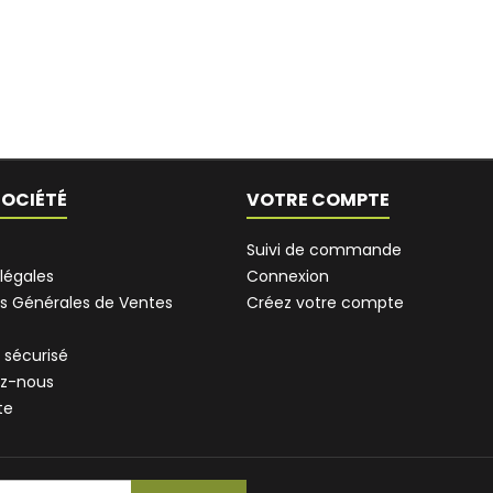
SOCIÉTÉ
VOTRE COMPTE
Suivi de commande
légales
Connexion
s Générales de Ventes
Créez votre compte
 sécurisé
z-nous
te