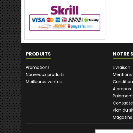
PRODUITS
NOTRE 
Promotions
Livraison
Nouveaux produits
Mentions 
Meilleures ventes
Condition
A propos
Paiement
Contacte
Plan du si
Magasins