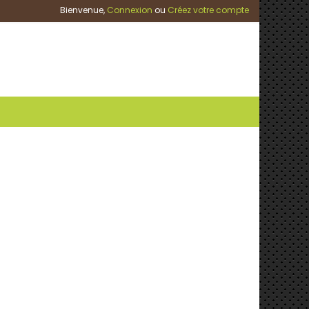
Bienvenue,
Connexion
ou
Créez votre compte