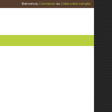
Bienvenue,
Connexion
ou
Créez votre compte