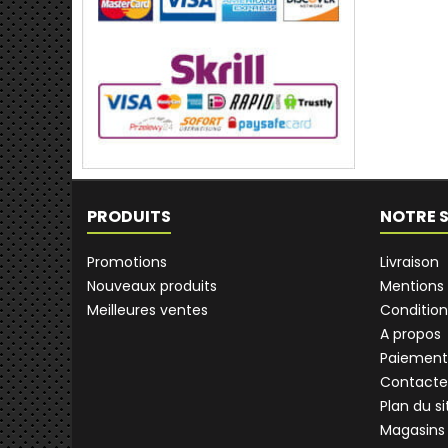
PRODUITS
NOTRE 
Promotions
Livraison
Nouveaux produits
Mentions 
Meilleures ventes
Condition
A propos
Paiement
Contacte
Plan du si
Magasins