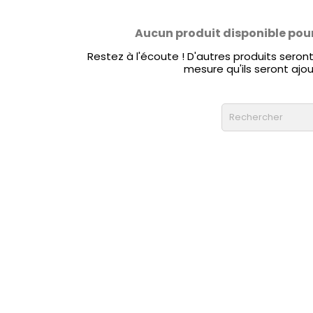
Aucun produit disponible pou
Restez à l'écoute ! D'autres produits seront 
mesure qu'ils seront ajou