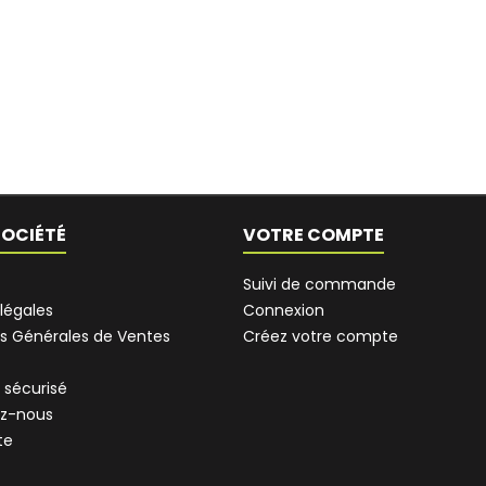
SOCIÉTÉ
VOTRE COMPTE
Suivi de commande
légales
Connexion
s Générales de Ventes
Créez votre compte
 sécurisé
z-nous
te