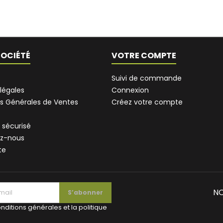
SOCIÉTÉ
VOTRE COMPTE
Suivi de commande
légales
Connexion
s Générales de Ventes
Créez votre compte
 sécurisé
z-nous
te
NO
nditions générales et la politique