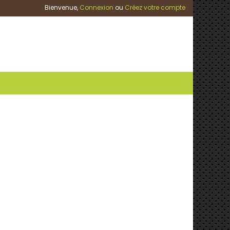
Bienvenue,
Connexion
ou
Créez votre compte