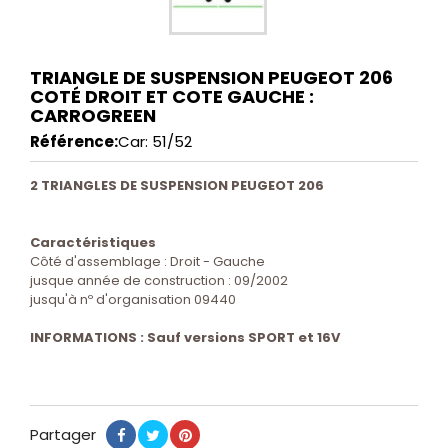
TRIANGLE DE SUSPENSION PEUGEOT 206
COTÉ DROIT ET COTE GAUCHE :
CARROGREEN
Référence:
Car: 51/52
2 TRIANGLES DE SUSPENSION PEUGEOT 206
Caractéristiques
Côté d'assemblage : Droit - Gauche
jusque année de construction : 09/2002
jusqu'à nº d'organisation 09440
INFORMATIONS : Sauf versions SPORT et 16V
Partager