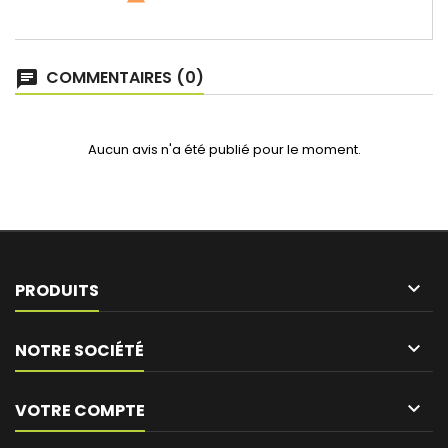
COMMENTAIRES (0)
Aucun avis n'a été publié pour le moment.

PRODUITS

NOTRE SOCIÉTÉ

VOTRE COMPTE