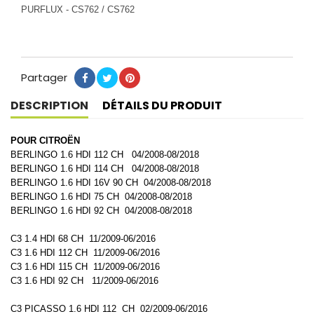
PURFLUX - CS762 / CS762
Partager
Partager
Tweet
Pinterest
DESCRIPTION
DÉTAILS DU PRODUIT
POUR CITROËN
BERLINGO 1.6 HDI 112 CH 04/2008-08/2018
BERLINGO 1.6 HDI 114 CH 04/2008-08/2018
BERLINGO 1.6 HDI 16V 90 CH 04/2008-08/2018
BERLINGO 1.6 HDI 75 CH 04/2008-08/2018
BERLINGO 1.6 HDI 92 CH 04/2008-08/2018
C3 1.4 HDI 68 CH 11/2009-06/2016
C3 1.6 HDI 112 CH 11/2009-06/2016
C3 1.6 HDI 115 CH 11/2009-06/2016
C3 1.6 HDI 92 CH 11/2009-06/2016
C3 PICASSO 1.6 HDI 112 CH 02/2009-06/2016