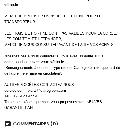
véhicule.
MERCI DE PRÉCISER UN N° DE TÉLÉPHONE POUR LE
TRANSPORTEUR
LES FRAIS DE PORT NE SONT PAS VALIDES POUR LA CORSE,
LES DOM TOM ET L'ÉTRANGER,
MERCI DE NOUS CONSULTER AVANT DE FAIRE VOS ACHATS
N'hésitez pas à nous contacter si vous avez un doute sur la
correspondance avec votre véhicule.
(Renseignements à donner : Type moteur Carte grise ainsi que la date
de la première mise en circulation).
AUTRES MODÈLES CONTACTEZ NOUS :
service.commercial@carrogreen.com
Tel : 06 79 23 42 54.
Toutes les pièces que nous vous proposons sont NEUVES .
GARANTIE 1 AN .
COMMENTAIRES (0)