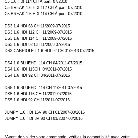
C5 1.6 HDI 114 CH À part. 07/2010
C5 BREAK 1.6 HDI 112 CH À part. 07/2010
C5 BREAK 1.6 HDI 114 CH À part. 07/2010
DS3 1.4 HDI 68 CH 11/2009-07/2015
DS3 1.6 HDI 112 CH 11/2009-07/2015
DS3 1.6 HDI 114 CH 11/2009-07/2015
DS3 1.6 HDI 92 CH 11/2009-07/2015
DS3 CABRIOLET 1.6 HDI 92 CH 01/2013-07/2015
DS4 1.6 BLUEHDI 114 CH 04/2011-07/2015
DS4 1.6 HDI 115CH 04/2011-07/2015
DS4 1.6 HDI 92 CH 04/2011-07/2015
DS5 1.6 BLUEHDI 114 CH 11/2011-07/2015
DS5 1.6 HDI 115 CH 11/2011-07/2015
DS5 1.6 HDI 92 CH 11/2011-07/2015
JUMPY 1.6 HDI 16V 90 CH 01/2007-03/2016
JUMPY 1.6 HDI 8V 90 CH 01/2007-03/2016
*Avant de valider votre commande, vérifiez la compatibilité avec votre