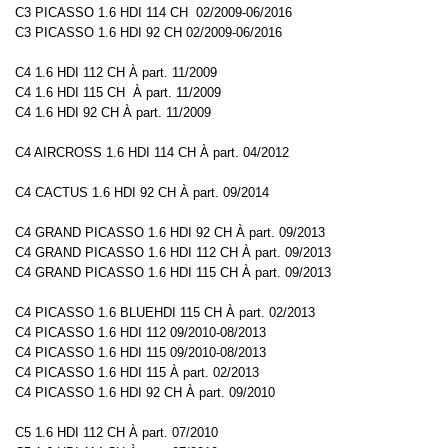
C3 PICASSO 1.6 HDI 114 CH 02/2009-06/2016
C3 PICASSO 1.6 HDI 92 CH 02/2009-06/2016
C4 1.6 HDI 112 CH À part. 11/2009
C4 1.6 HDI 115 CH À part. 11/2009
C4 1.6 HDI 92 CH À part. 11/2009
C4 AIRCROSS 1.6 HDI 114 CH À part. 04/2012
C4 CACTUS 1.6 HDI 92 CH À part. 09/2014
C4 GRAND PICASSO 1.6 HDI 92 CH À part. 09/2013
C4 GRAND PICASSO 1.6 HDI 112 CH À part. 09/2013
C4 GRAND PICASSO 1.6 HDI 115 CH À part. 09/2013
C4 PICASSO 1.6 BLUEHDI 115 CH À part. 02/2013
C4 PICASSO 1.6 HDI 112 09/2010-08/2013
C4 PICASSO 1.6 HDI 115 09/2010-08/2013
C4 PICASSO 1.6 HDI 115 À part. 02/2013
C4 PICASSO 1.6 HDI 92 CH À part. 09/2010
C5 1.6 HDI 112 CH À part. 07/2010