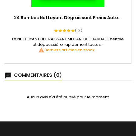
24 Bombes Nettoyant Dégraissant Freins Auto...
( 0 )
Le NETTOYANT DEGRAISSANT MECANIQUE BARDAHL nettoie
et dépoussière rapidement toutes...
warning
Derniers articles en stock
COMMENTAIRES (0)
Aucun avis n'a été publié pour le moment.