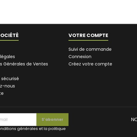
SOCIÉTÉ
VOTRE COMPTE
Suivi de commande
légales
Connexion
s Générales de Ventes
Créez votre compte
 sécurisé
z-nous
te
NO
nditions générales et la politique