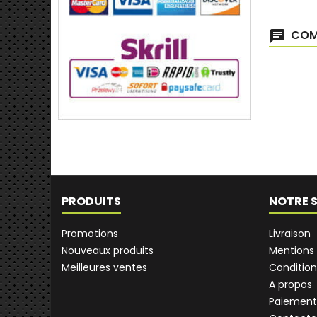
COMM
PRODUITS
NOTRE 
Promotions
Livraison
Nouveaux produits
Mentions 
Meilleures ventes
Condition
A propos
Paiement