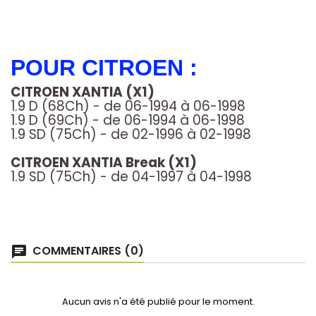
POUR CITROEN
:
CITROEN XANTIA (X1)
1.9 D (68Ch) - de 06-1994 à 06-1998
1.9 D (69Ch) - de 06-1994 à 06-1998
1.9 SD (75Ch) - de 02-1996 à 02-1998
CITROEN XANTIA Break (X1)
1.9 SD (75Ch) - de 04-1997 à 04-1998
COMMENTAIRES (0)
Aucun avis n'a été publié pour le moment.