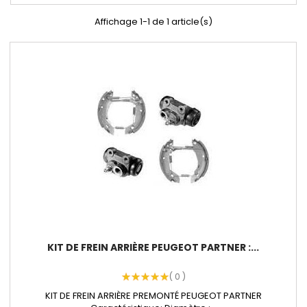
Affichage 1-1 de 1 article(s)
KIT DE FREIN ARRIÈRE PEUGEOT PARTNER :...
( 0 )
KIT DE FREIN ARRIÈRE PREMONTÉ PEUGEOT PARTNER